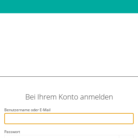
Bei Ihrem Konto anmelden
Benutzername oder E-Mail
Passwort