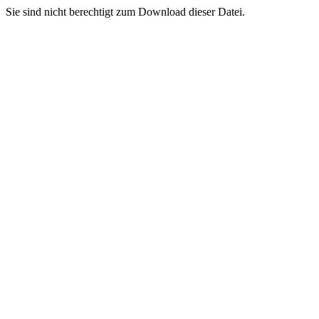
Sie sind nicht berechtigt zum Download dieser Datei.