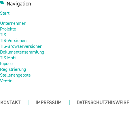
Navigation
Start
Unternehmen
Projekte
TIS
TIS-Versionen
TIS-Browserversionen
Dokumentensammlung
TIS Mobil
toposo
Registrierung
Stellenangebote
Verein
KONTAKT
|
IMPRESSUM
|
DATENSCHUTZHINWEISE