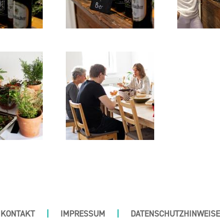
KONTAKT
|
IMPRESSUM
|
DATENSCHUTZHINWEISE