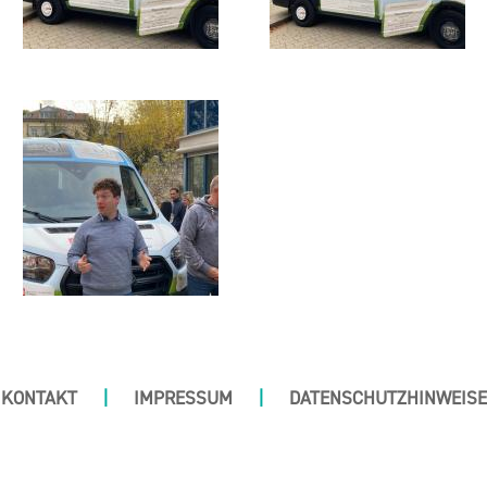
KONTAKT
|
IMPRESSUM
|
DATENSCHUTZHINWEISE